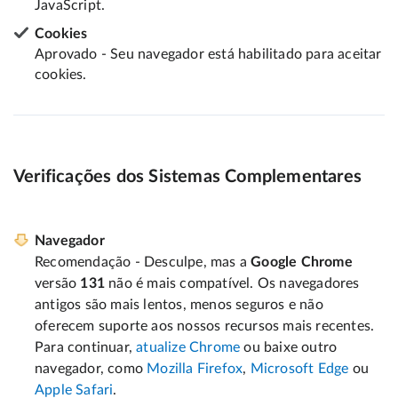
JavaScript.
Cookies
Aprovado - Seu navegador está habilitado para aceitar
cookies.
Verificações dos Sistemas Complementares
Navegador
Recomendação - Desculpe, mas a
Google Chrome
versão
131
não é mais compatível. Os navegadores
antigos são mais lentos, menos seguros e não
oferecem suporte aos nossos recursos mais recentes.
Para continuar,
atualize Chrome
ou baixe outro
navegador, como
Mozilla Firefox
,
Microsoft Edge
ou
Apple Safari
.