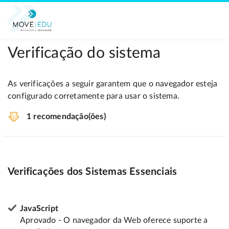
Verificação do sistema
As verificações a seguir garantem que o navegador esteja
configurado corretamente para usar o sistema.
1 recomendação(ões)
Verificações dos Sistemas Essenciais
JavaScript
Aprovado - O navegador da Web oferece suporte a